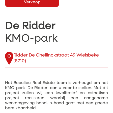
Verkoop
De Ridder
KMO-park
Ridder De Ghellinckstraat 49 Wielsbeke
(8710)
Het Beaulieu Real Estate-team is verheugd om het
KMO-park ‘De Ridder’ aan u voor te stellen. Met dit
project zullen wij een kwalitatief en esthetisch
project realiseren waarbij een aangename
werkomgeving hand-in-hand gaat met een goede
bereikbaarheid.