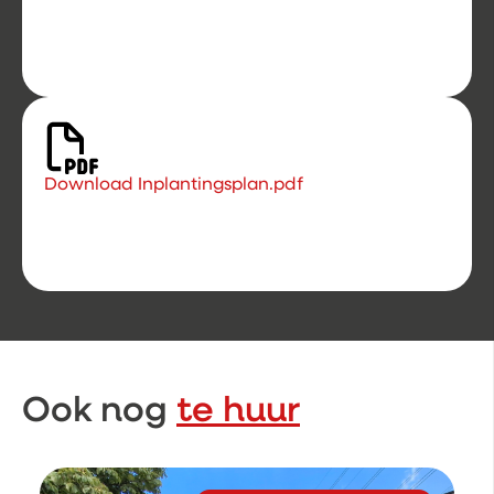
Download Inplantingsplan.pdf
Ook nog
te huur