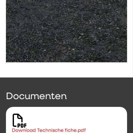
Documenten
Download Technische fiche.pdf